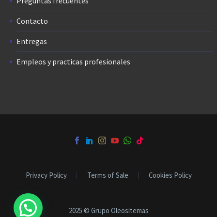
Preguntas frecuentes
Contacto
Entregas
Empleos y practicas profesionales
Privacy Policy
Terms of Sale
Cookies Policy
2025 © Grupo Oleositemas