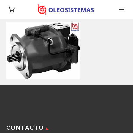
CONTACTO