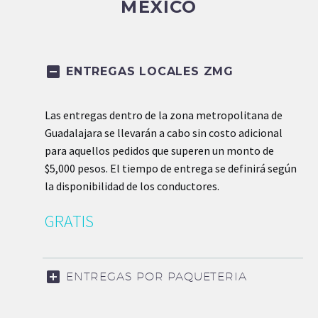
MEXICO
ENTREGAS LOCALES ZMG
Las entregas dentro de la zona metropolitana de
Guadalajara se llevarán a cabo sin costo adicional
para aquellos pedidos que superen un monto de
$5,000 pesos. El tiempo de entrega se definirá según
la disponibilidad de los conductores.
GRATIS
ENTREGAS POR PAQUETERIA