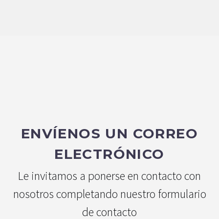
ENVÍENOS UN CORREO
ELECTRÓNICO
Le invitamos a ponerse en contacto con
nosotros completando nuestro formulario
de contacto