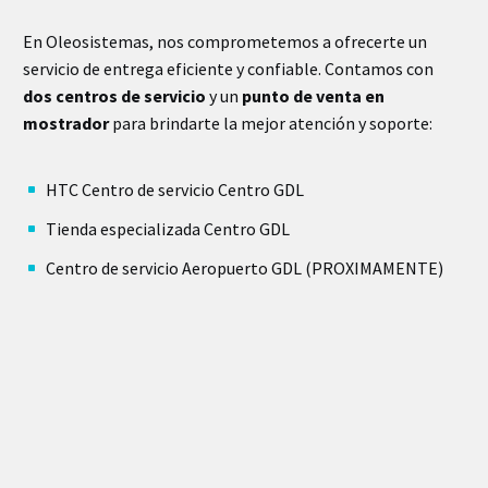
En Oleosistemas, nos comprometemos a ofrecerte un
servicio de entrega eficiente y confiable. Contamos con
dos centros de servicio
y un
punto de venta en
mostrador
para brindarte la mejor atención y soporte:
HTC Centro de servicio Centro GDL
Tienda especializada Centro GDL
Centro de servicio Aeropuerto GDL (PROXIMAMENTE)