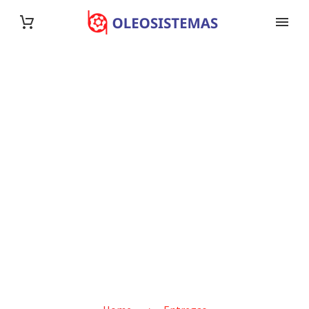
ENTREGAS