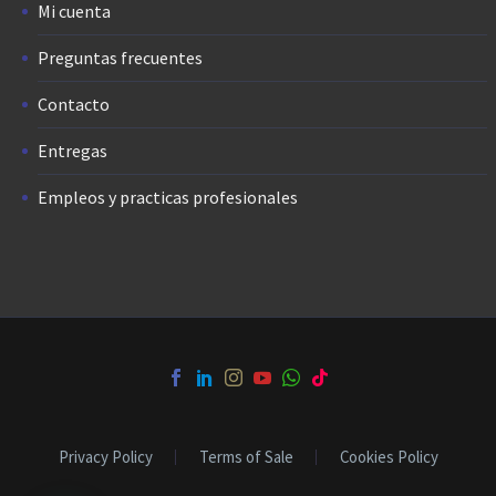
Mi cuenta
Preguntas frecuentes
Contacto
Entregas
Empleos y practicas profesionales
Privacy Policy
Terms of Sale
Cookies Policy