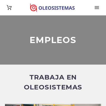
EMPLEOS
TRABAJA EN
OLEOSISTEMAS