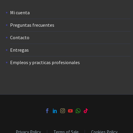
Mi cuenta
Preguntas frecuentes
Contacto
Entregas
Empleos y practicas profesionales
Privacy Policy
Terms of Sale
Cookies Policy