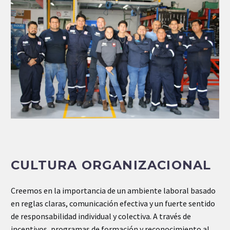
CULTURA ORGANIZACIONAL
Creemos en la importancia de un ambiente laboral basado
en reglas claras, comunicación efectiva y un fuerte sentido
de responsabilidad individual y colectiva. A través de
incentivos, programas de formación y reconocimiento al