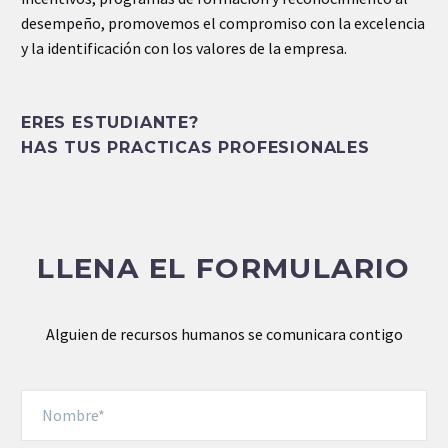
desempeño, promovemos el compromiso con la excelencia
y la identificación con los valores de la empresa.
ERES ESTUDIANTE?
HAS TUS PRACTICAS PROFESIONALES
LLENA EL FORMULARIO
Alguien de recursos humanos se comunicara contigo