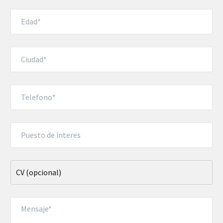
CV (opcional)