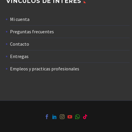
VÍNCULOS DE INTERÉS
Mi cuenta
Preguntas frecuentes
Contacto
Entregas
Empleos y practicas profesionales