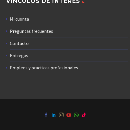
VÍNCULOS DE INTERÉS
Mi cuenta
Preguntas frecuentes
Contacto
Entregas
Empleos y practicas profesionales