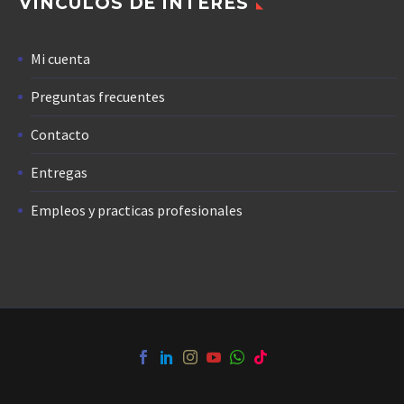
VÍNCULOS DE INTERÉS
Mi cuenta
Preguntas frecuentes
Contacto
Entregas
Empleos y practicas profesionales