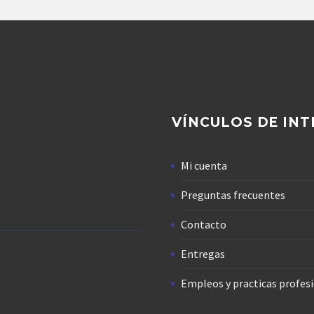
VÍNCULOS DE INT
Mi cuenta
Preguntas frecuentes
Contacto
Entregas
Empleos y practicas profes