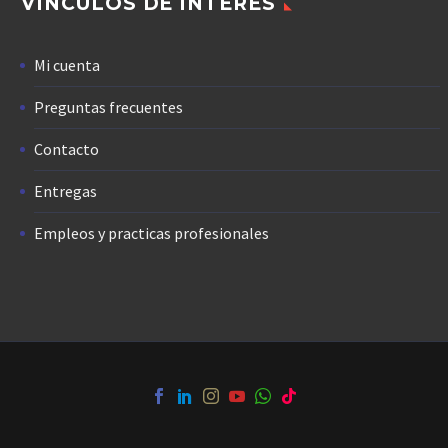
VÍNCULOS DE INTERÉS
Mi cuenta
Preguntas frecuentes
Contacto
Entregas
Empleos y practicas profesionales