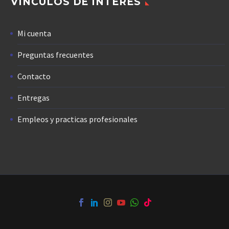
VÍNCULOS DE INTERÉS
Mi cuenta
Preguntas frecuentes
Contacto
Entregas
Empleos y practicas profesionales