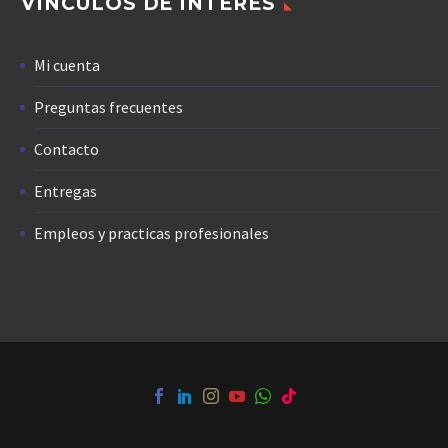
VÍNCULOS DE INTERÉS
Mi cuenta
Preguntas frecuentes
Contacto
Entregas
Empleos y practicas profesionales