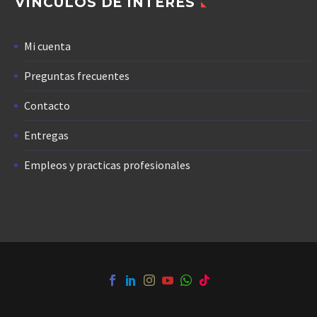
VÍNCULOS DE INTERÉS
Mi cuenta
Preguntas frecuentes
Contacto
Entregas
Empleos y practicas profesionales