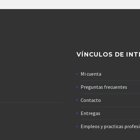
VÍNCULOS DE INT
Mi cuenta
Preguntas frecuentes
Contacto
Entregas
Empleos y practicas profes