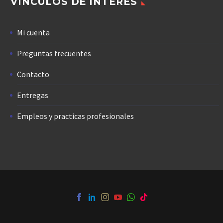
VÍNCULOS DE INTERÉS
Mi cuenta
Preguntas frecuentes
Contacto
Entregas
Empleos y practicas profesionales