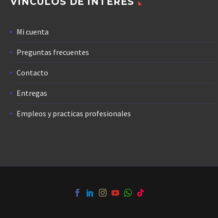
VÍNCULOS DE INTERÉS
Mi cuenta
Preguntas frecuentes
Contacto
Entregas
Empleos y practicas profesionales