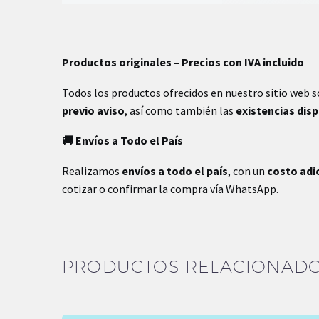
Productos originales – Precios con IVA incluido
Todos los productos ofrecidos en nuestro sitio web 
previo aviso
, así como también las
existencias dis
🚚 Envíos a Todo el País
Realizamos
envíos a todo el país
, con un
costo adi
cotizar o confirmar la compra vía WhatsApp.
PRODUCTOS RELACIONAD