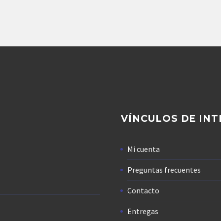
Agregar
VÍNCULOS DE INT
Mi cuenta
Preguntas frecuentes
Contacto
Entregas