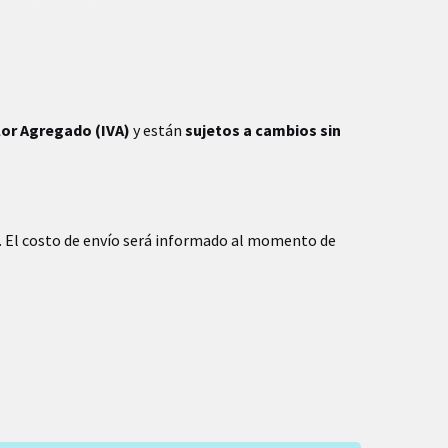
lor Agregado (IVA)
y están
sujetos a cambios sin
. El costo de envío será informado al momento de