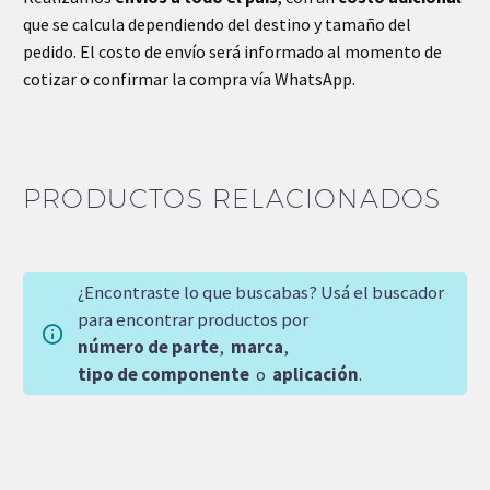
que se calcula dependiendo del destino y tamaño del
pedido. El costo de envío será informado al momento de
cotizar o confirmar la compra vía WhatsApp.
PRODUCTOS RELACIONADOS
¿Encontraste lo que buscabas? Usá el buscador
para encontrar productos por
número de parte
,
marca
,
tipo de componente
o
aplicación
.
-15%