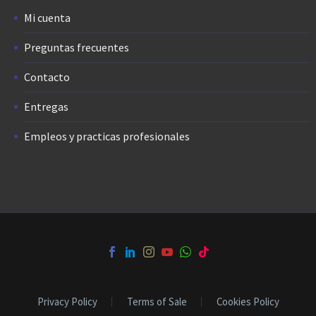
Mi cuenta
Preguntas frecuentes
Contacto
Entregas
Empleos y practicas profesionales
Privacy Policy
Terms of Sale
Cookies Policy