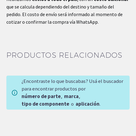
que se calcula dependiendo del destino y tamaño del
pedido. El costo de envío será informado al momento de
cotizar o confirmar la compra vía WhatsApp.
PRODUCTOS RELACIONADOS
¿Encontraste lo que buscabas? Usá el buscador
para encontrar productos por
número de parte
,
marca
,
tipo de componente
o
aplicación
.