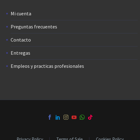
Mi cuenta
Preguntas frecuentes
Contacto
Entregas
Empleos y practicas profesionales
Privacy Policy
Terms of Sale
Cookies Policy