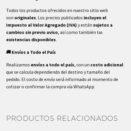
Todos los productos ofrecidos en nuestro sitio web
son
originales
. Los precios publicados
incluyen el
Impuesto al Valor Agregado (IVA)
y están
sujetos a
cambios sin previo aviso
, así como también las
existencias disponibles
.
🚚 Envíos a Todo el País
Realizamos
envíos a todo el país
, con un
costo adicional
que se calcula dependiendo del destino y tamaño del
pedido. El costo de envío será informado al momento de
cotizar o confirmar la compra vía WhatsApp.
PRODUCTOS RELACIONADOS