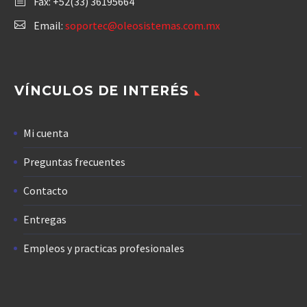
Fax: +52(33) 36195664
Email:
soportec@oleosistemas.com.mx
VÍNCULOS DE INTERÉS
Mi cuenta
Preguntas frecuentes
Contacto
Entregas
Empleos y practicas profesionales