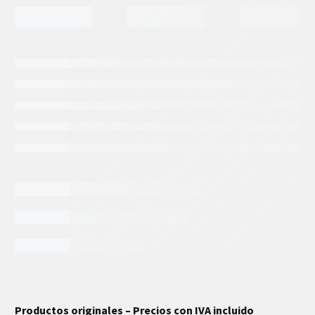
INFORMACIÓN EXTRA
Productos originales – Precios con IVA incluido