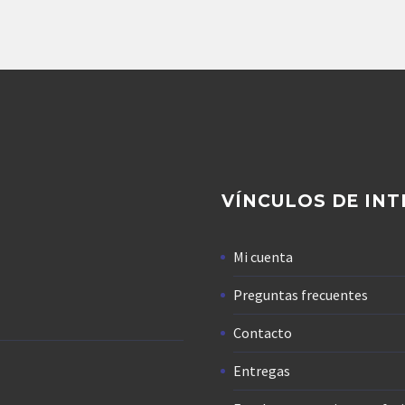
VÍNCULOS DE INT
Mi cuenta
Preguntas frecuentes
Contacto
Entregas