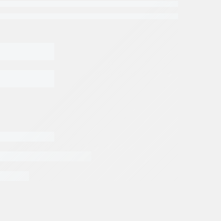
EGAR AL CARRITO