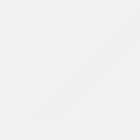
NUEVO