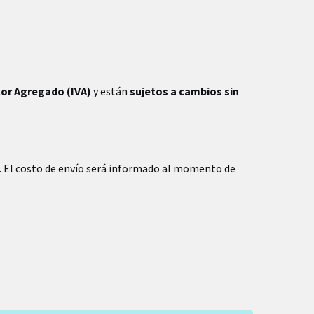
lor Agregado (IVA)
y están
sujetos a cambios sin
. El costo de envío será informado al momento de