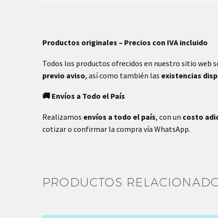
Productos originales – Precios con IVA incluido
Todos los productos ofrecidos en nuestro sitio web 
previo aviso
, así como también las
existencias dis
🚚 Envíos a Todo el País
Realizamos
envíos a todo el país
, con un
costo adi
cotizar o confirmar la compra vía WhatsApp.
PRODUCTOS RELACIONAD