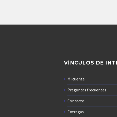
Agregar
Agregar
VÍNCULOS DE INT
Mi cuenta
Preguntas frecuentes
Contacto
Entregas