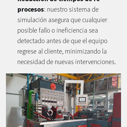
procesos
: nuestro sistema de
simulación asegura que cualquier
posible fallo o ineficiencia sea
detectado antes de que el equipo
regrese al cliente, minimizando la
necesidad de nuevas intervenciones.