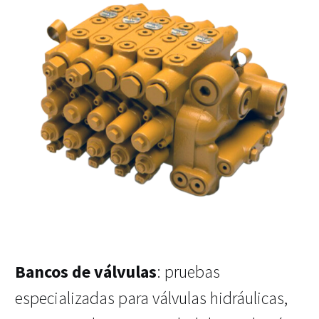
Bancos de válvulas
: pruebas
especializadas para válvulas hidráulicas,