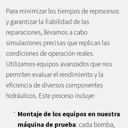
Para minimizar los tiempos de reprocesos
y garantizar la fiabilidad de las
reparaciones, llevamos a cabo
simulaciones precisas que replican las
condiciones de operación reales.
Utilizamos equipos avanzados que nos
permiten evaluar el rendimiento y la
eficiencia de diversos componentes
hidráulicos. Este proceso incluye:
Montaje de los equipos en nuestra
máquina de prueba
: cada bomba,