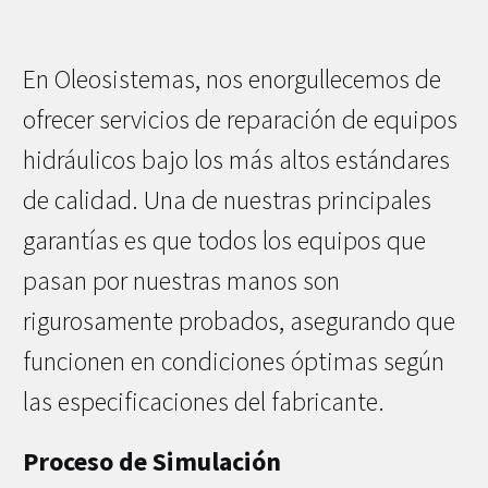
En Oleosistemas, nos enorgullecemos de
ofrecer servicios de reparación de equipos
hidráulicos bajo los más altos estándares
de calidad. Una de nuestras principales
garantías es que todos los equipos que
pasan por nuestras manos son
rigurosamente probados, asegurando que
funcionen en condiciones óptimas según
las especificaciones del fabricante.
Proceso de Simulación