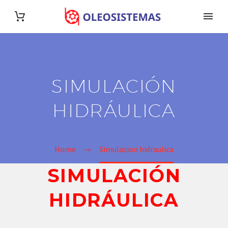
SIMULACIÓN
HIDRÁULICA
Home
Simulacion hidraulica
SIMULACIÓN
HIDRÁULICA