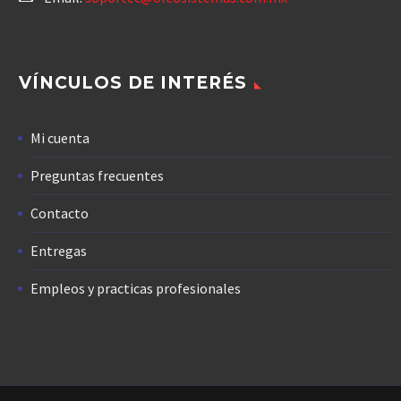
VÍNCULOS DE INTERÉS
Mi cuenta
Preguntas frecuentes
Contacto
Entregas
Empleos y practicas profesionales