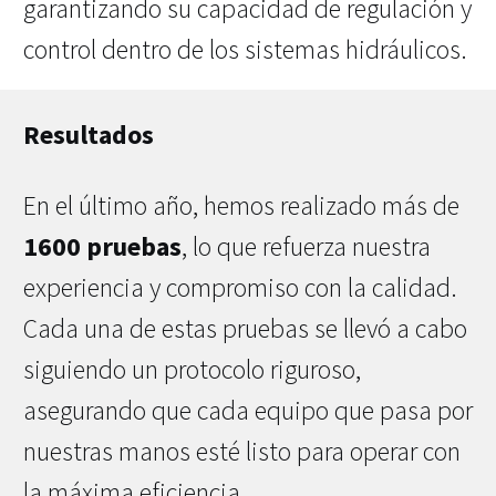
garantizando su capacidad de regulación y
control dentro de los sistemas hidráulicos.
Resultados
En el último año, hemos realizado más de
1600 pruebas
, lo que refuerza nuestra
experiencia y compromiso con la calidad.
Cada una de estas pruebas se llevó a cabo
siguiendo un protocolo riguroso,
asegurando que cada equipo que pasa por
nuestras manos esté listo para operar con
la máxima eficiencia.