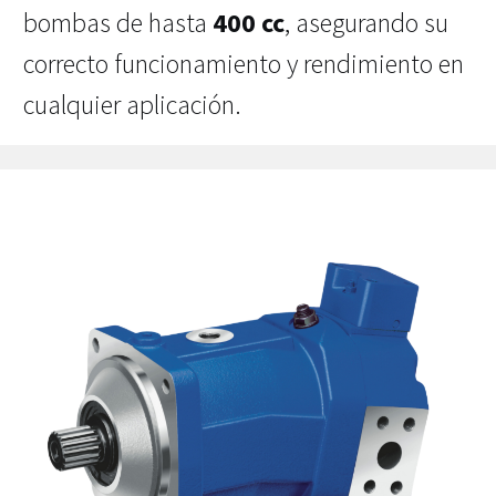
bombas de hasta
400 cc
, asegurando su
correcto funcionamiento y rendimiento en
cualquier aplicación.