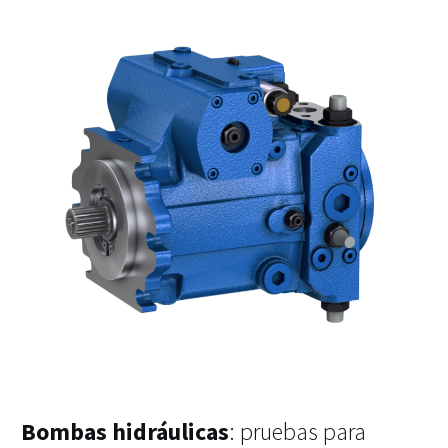
Bombas hidráulicas
: pruebas para