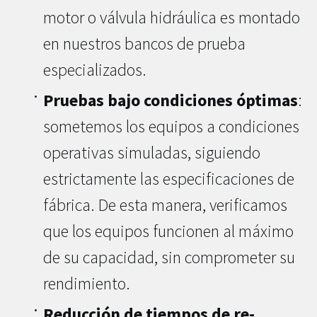
motor o válvula hidráulica es montado
en nuestros bancos de prueba
especializados.
Pruebas bajo condiciones óptimas
:
sometemos los equipos a condiciones
operativas simuladas, siguiendo
estrictamente las especificaciones de
fábrica. De esta manera, verificamos
que los equipos funcionen al máximo
de su capacidad, sin comprometer su
rendimiento.
Reducción de tiempos de re-