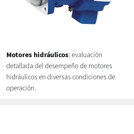
Motores hidráulicos
: evaluación
detallada del desempeño de motores
hidráulicos en diversas condiciones de
operación.