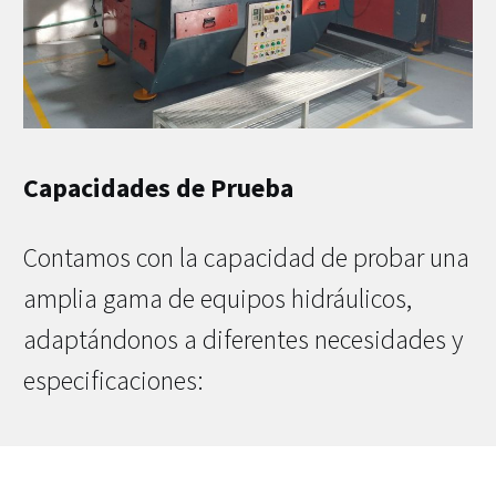
Capacidades de Prueba
Contamos con la capacidad de probar una
amplia gama de equipos hidráulicos,
adaptándonos a diferentes necesidades y
especificaciones: