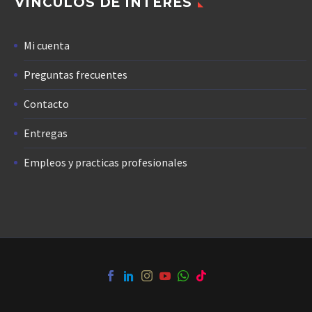
VÍNCULOS DE INTERÉS
Mi cuenta
Preguntas frecuentes
Contacto
Entregas
Empleos y practicas profesionales