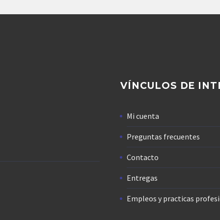
VÍNCULOS DE INT
Mi cuenta
Preguntas frecuentes
Contacto
Entregas
Empleos y practicas profes