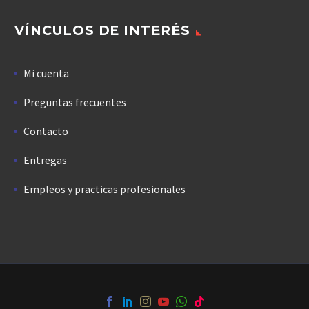
VÍNCULOS DE INTERÉS
Mi cuenta
Preguntas frecuentes
Contacto
Entregas
Empleos y practicas profesionales