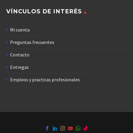
VÍNCULOS DE INTERÉS
Mi cuenta
Preguntas frecuentes
Contacto
Entregas
Empleos y practicas profesionales