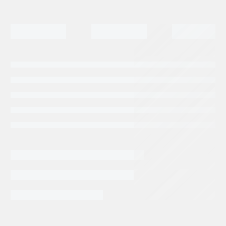
INFORMACIÓN EXTRA