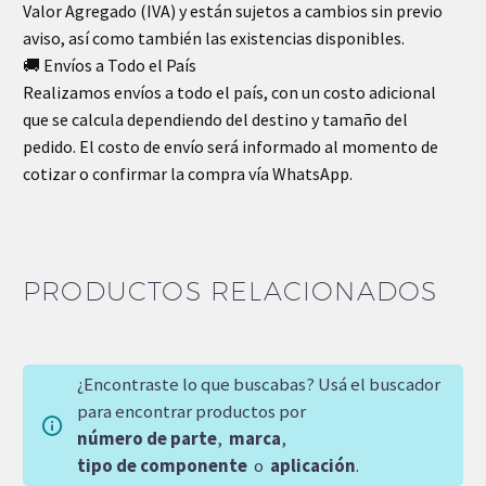
Valor Agregado (IVA) y están sujetos a cambios sin previo
aviso, así como también las existencias disponibles.
🚚 Envíos a Todo el País
Realizamos envíos a todo el país, con un costo adicional
que se calcula dependiendo del destino y tamaño del
pedido. El costo de envío será informado al momento de
cotizar o confirmar la compra vía WhatsApp.
PRODUCTOS RELACIONADOS
¿Encontraste lo que buscabas? Usá el buscador
para encontrar productos por
número de parte
,
marca
,
tipo de componente
o
aplicación
.