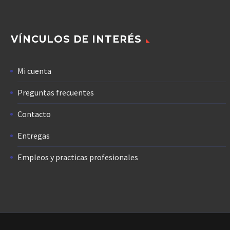
VÍNCULOS DE INTERÉS
Mi cuenta
Preguntas frecuentes
Contacto
Entregas
Empleos y practicas profesionales