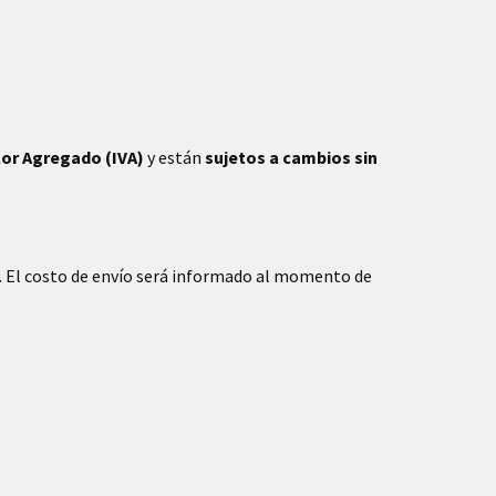
lor Agregado (IVA)
y están
sujetos a cambios sin
. El costo de envío será informado al momento de