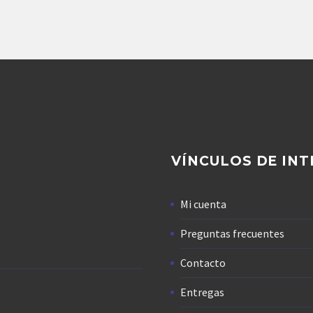
Agregar
VÍNCULOS DE INT
Mi cuenta
Preguntas frecuentes
Contacto
Entregas