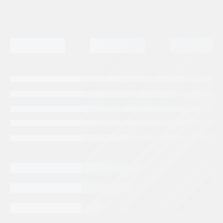
Tags:
PUTZMEISTER