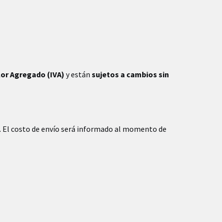
lor Agregado (IVA)
y están
sujetos a cambios sin
. El costo de envío será informado al momento de