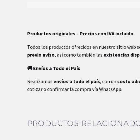
Productos originales – Precios con IVA incluido
Todos los productos ofrecidos en nuestro sitio web 
previo aviso
, así como también las
existencias dis
🚚 Envíos a Todo el País
Realizamos
envíos a todo el país
, con un
costo adi
cotizar o confirmar la compra vía WhatsApp.
PRODUCTOS RELACIONAD