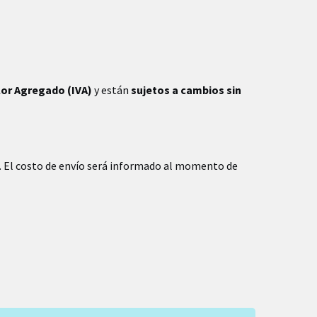
lor Agregado (IVA)
y están
sujetos a cambios sin
. El costo de envío será informado al momento de