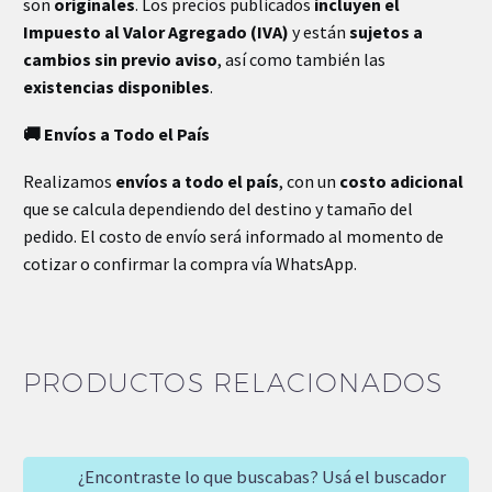
son
originales
. Los precios publicados
incluyen el
Impuesto al Valor Agregado (IVA)
y están
sujetos a
cambios sin previo aviso
, así como también las
existencias disponibles
.
🚚 Envíos a Todo el País
Realizamos
envíos a todo el país
, con un
costo adicional
que se calcula dependiendo del destino y tamaño del
pedido. El costo de envío será informado al momento de
cotizar o confirmar la compra vía WhatsApp.
PRODUCTOS RELACIONADOS
¿Encontraste lo que buscabas? Usá el buscador