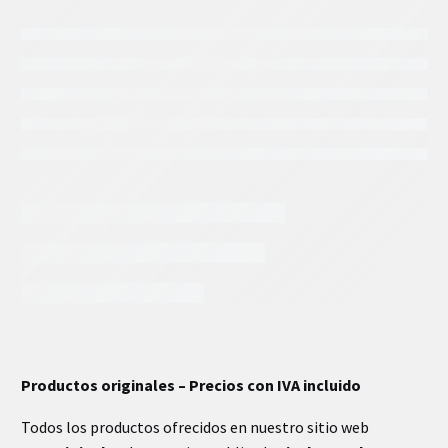
INFORMACIÓN EXTRA
Productos originales – Precios con IVA incluido
Todos los productos ofrecidos en nuestro sitio web