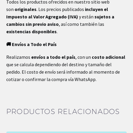
Todos los productos ofrecidos en nuestro sitio web
son
originales
. Los precios publicados
incluyen el
Impuesto al Valor Agregado (IVA)
y están
sujetos a
cambios sin previo aviso
, así como también las
existencias disponibles
.
🚚 Envíos a Todo el País
Realizamos
envíos a todo el país
, con un
costo adicional
que se calcula dependiendo del destino y tamaño del
pedido. El costo de envío será informado al momento de
cotizar o confirmar la compra vía WhatsApp.
PRODUCTOS RELACIONADOS