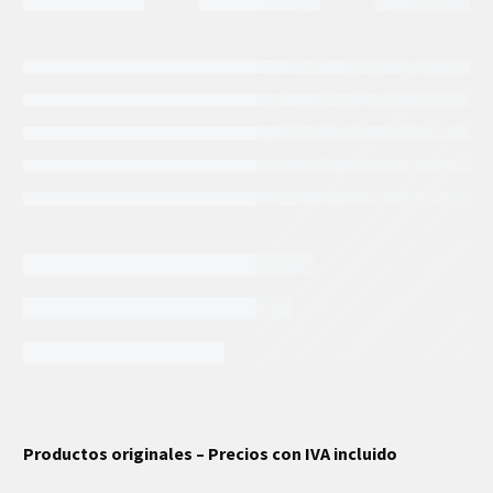
INFORMACIÓN EXTRA
Productos originales – Precios con IVA incluido