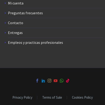
Mi cuenta
Preguntas frecuentes
Contacto
Entregas
Empleos y practicas profesionales
Privacy Policy
Terms of Sale
Cookies Policy