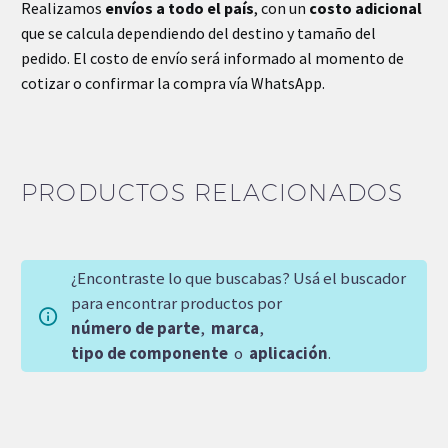
Realizamos
envíos a todo el país
, con un
costo adicional
que se calcula dependiendo del destino y tamaño del
pedido. El costo de envío será informado al momento de
cotizar o confirmar la compra vía WhatsApp.
PRODUCTOS RELACIONADOS
¿Encontraste lo que buscabas? Usá el buscador
para encontrar productos por
número de parte
,
marca
,
tipo de componente
o
aplicación
.