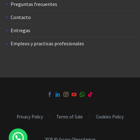
Preguntas frecuentes
Contacto
Entregas
Empleos y practicas profesionales
Privacy Policy
Terms of Sale
Cookies Policy
2025 © Grupo Oleositemas