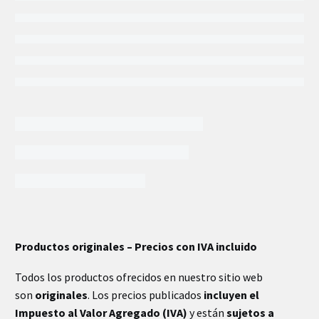
INFORMACIÓN EXTRA
Productos originales – Precios con IVA incluido
Todos los productos ofrecidos en nuestro sitio web
son
originales
. Los precios publicados
incluyen el
Impuesto al Valor Agregado (IVA)
y están
sujetos a