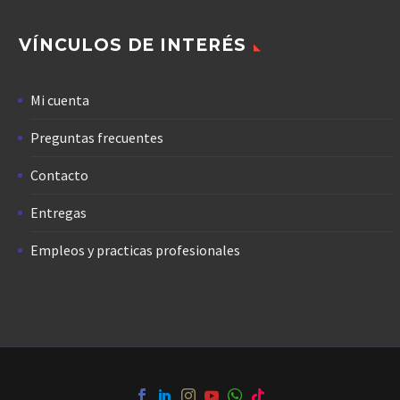
VÍNCULOS DE INTERÉS
Mi cuenta
Preguntas frecuentes
Contacto
Entregas
Empleos y practicas profesionales