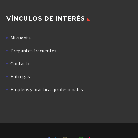
VÍNCULOS DE INTERÉS
Mi cuenta
Preguntas frecuentes
Contacto
Entregas
Empleos y practicas profesionales