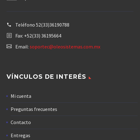
Teléfono
52(33)36190788
Fax: +52(33) 36195664
Email:
soportec@oleosistemas.com.mx
VÍNCULOS DE INTERÉS
Mi cuenta
Preguntas frecuentes
Contacto
Entregas