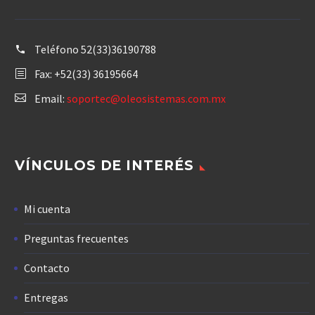
Teléfono
52(33)36190788
Fax: +52(33) 36195664
Email:
soportec@oleosistemas.com.mx
VÍNCULOS DE INTERÉS
Mi cuenta
Preguntas frecuentes
Contacto
Entregas