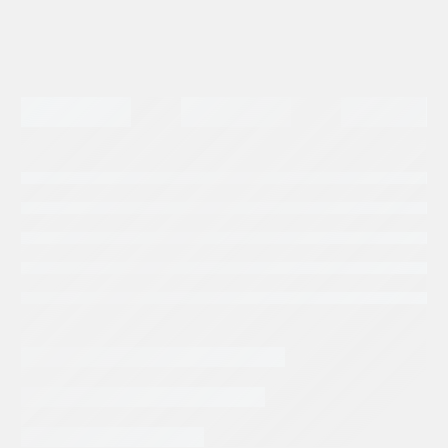
Tags:
RODPOWER