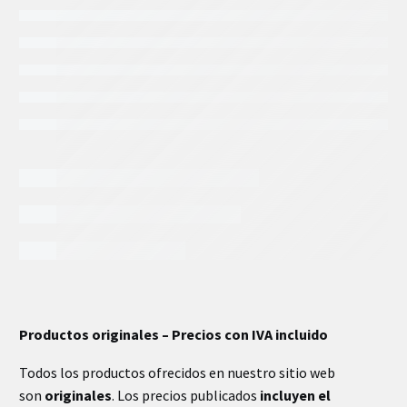
INFORMACIÓN EXTRA
Productos originales – Precios con IVA incluido
Todos los productos ofrecidos en nuestro sitio web
son
originales
. Los precios publicados
incluyen el