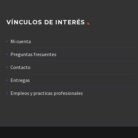
VÍNCULOS DE INTERÉS
Mi cuenta
Preguntas frecuentes
Contacto
Entregas
Empleos y practicas profesionales