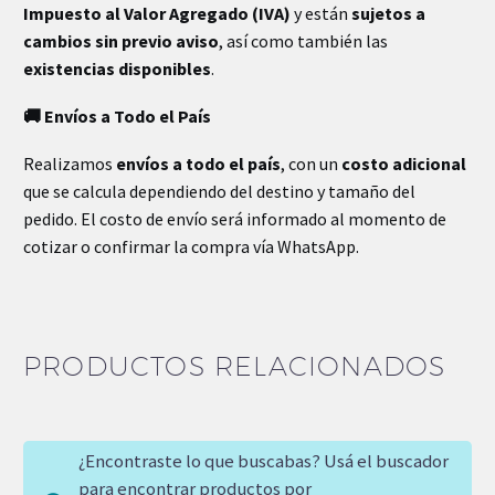
Impuesto al Valor Agregado (IVA)
y están
sujetos a
cambios sin previo aviso
, así como también las
existencias disponibles
.
🚚 Envíos a Todo el País
Realizamos
envíos a todo el país
, con un
costo adicional
que se calcula dependiendo del destino y tamaño del
pedido. El costo de envío será informado al momento de
cotizar o confirmar la compra vía WhatsApp.
PRODUCTOS RELACIONADOS
¿Encontraste lo que buscabas? Usá el buscador
para encontrar productos por