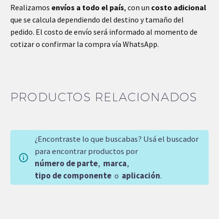
Realizamos
envíos a todo el país
, con un
costo adicional
que se calcula dependiendo del destino y tamaño del
pedido. El costo de envío será informado al momento de
cotizar o confirmar la compra vía WhatsApp.
PRODUCTOS RELACIONADOS
¿Encontraste lo que buscabas? Usá el buscador
para encontrar productos por
número de parte
,
marca
,
tipo de componente
o
aplicación
.