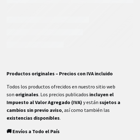
INFORMACIÓN EXTRA
Productos originales – Precios con IVA incluido
Todos los productos ofrecidos en nuestro sitio web
son
originales
. Los precios publicados
incluyen el
Impuesto al Valor Agregado (IVA)
y están
sujetos a
cambios sin previo aviso
, así como también las
existencias disponibles
.
🚚 Envíos a Todo el País