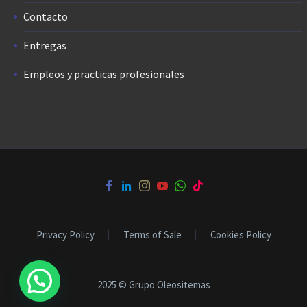
Contacto
Entregas
Empleos y practicas profesionales
Privacy Policy
Terms of Sale
Cookies Policy
2025 © Grupo Oleositemas