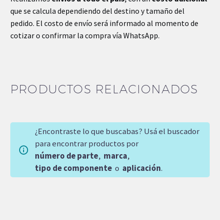
que se calcula dependiendo del destino y tamaño del
pedido. El costo de envío será informado al momento de
cotizar o confirmar la compra vía WhatsApp.
PRODUCTOS RELACIONADOS
¿Encontraste lo que buscabas? Usá el buscador
para encontrar productos por
número de parte
,
marca
,
tipo de componente
o
aplicación
.