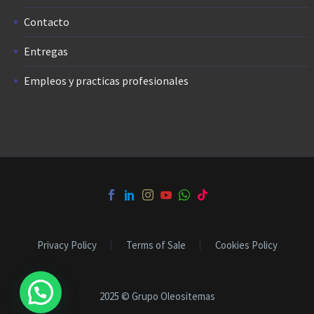
Contacto
Entregas
Empleos y practicas profesionales
Privacy Policy
Terms of Sale
Cookies Policy
2025 © Grupo Oleositemas