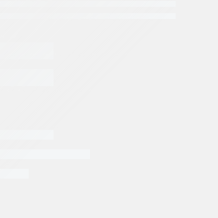
os Perforadora