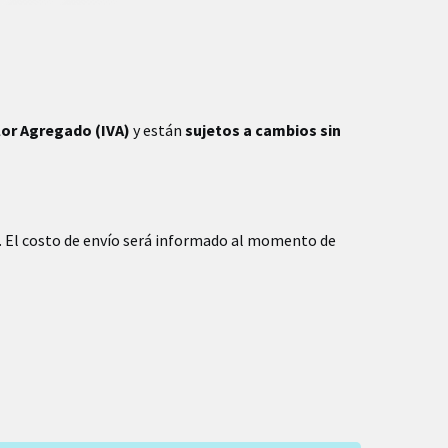
lor Agregado (IVA)
y están
sujetos a cambios sin
. El costo de envío será informado al momento de