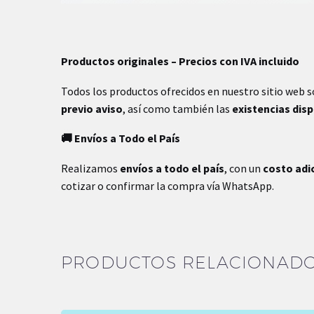
Productos originales – Precios con IVA incluido
Todos los productos ofrecidos en nuestro sitio web 
previo aviso
, así como también las
existencias dis
🚚 Envíos a Todo el País
Realizamos
envíos a todo el país
, con un
costo adi
cotizar o confirmar la compra vía WhatsApp.
PRODUCTOS RELACIONAD