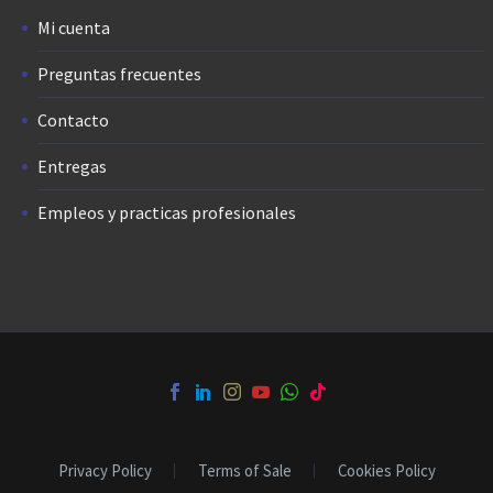
Mi cuenta
Preguntas frecuentes
Contacto
Entregas
Empleos y practicas profesionales
Privacy Policy
Terms of Sale
Cookies Policy