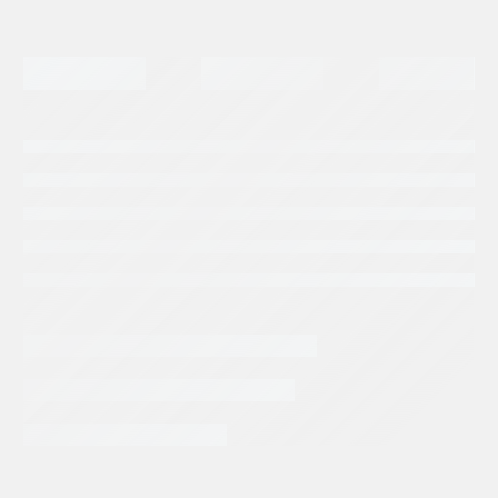
INFORMACIÓN EXTRA