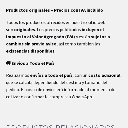
Productos originales – Precios con IVA incluido
Todos los productos ofrecidos en nuestro sitio web
son
originales
. Los precios publicados
incluyen el
Impuesto al Valor Agregado (IVA)
y están
sujetos a
cambios sin previo aviso
, así como también las
existencias disponibles
.
🚚 Envíos a Todo el País
Realizamos
envíos a todo el país
, con un
costo adicional
que se calcula dependiendo del destino y tamaño del
pedido. El costo de envío será informado al momento de
cotizar o confirmar la compra vía WhatsApp.
PRODUCTOS RELACIONADOS