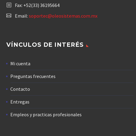
Fax: +52(33) 36195664
Email:
soportec@oleosistemas.com.mx
VÍNCULOS DE INTERÉS
Mi cuenta
Preguntas frecuentes
Contacto
Entregas
Empleos y practicas profesionales