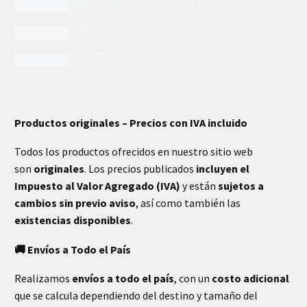
INFORMACIÓN EXTRA
Productos originales – Precios con IVA incluido
Todos los productos ofrecidos en nuestro sitio web
son
originales
. Los precios publicados
incluyen el
Impuesto al Valor Agregado (IVA)
y están
sujetos a
cambios sin previo aviso
, así como también las
existencias disponibles
.
🚚 Envíos a Todo el País
Realizamos
envíos a todo el país
, con un
costo adicional
que se calcula dependiendo del destino y tamaño del