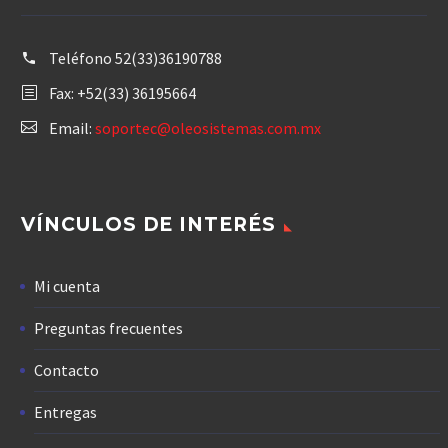
Teléfono
52(33)36190788
Fax: +52(33) 36195664
Email:
soportec@oleosistemas.com.mx
VÍNCULOS DE INTERÉS
Mi cuenta
Preguntas frecuentes
Contacto
Entregas