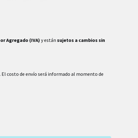
lor Agregado (IVA)
y están
sujetos a cambios sin
. El costo de envío será informado al momento de