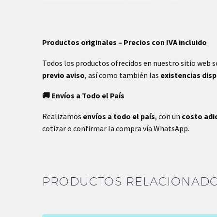
Productos originales – Precios con IVA incluido
Todos los productos ofrecidos en nuestro sitio web 
previo aviso
, así como también las
existencias dis
🚚 Envíos a Todo el País
Realizamos
envíos a todo el país
, con un
costo adi
cotizar o confirmar la compra vía WhatsApp.
PRODUCTOS RELACIONAD