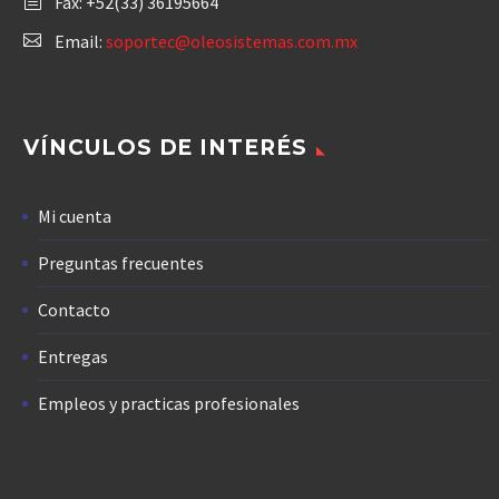
Fax: +52(33) 36195664
Email:
soportec@oleosistemas.com.mx
VÍNCULOS DE INTERÉS
Mi cuenta
Preguntas frecuentes
Contacto
Entregas
Empleos y practicas profesionales