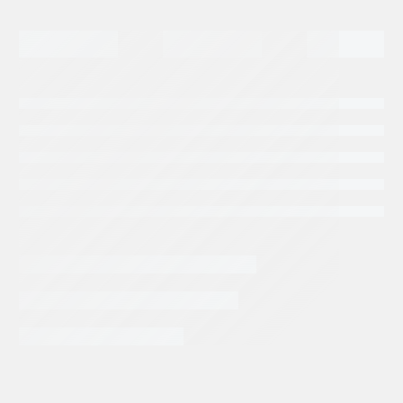
INFORMACIÓN EXTRA