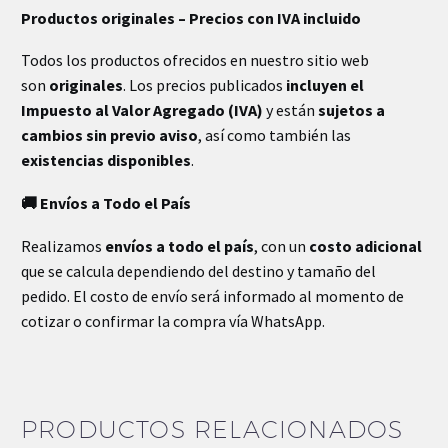
Productos originales – Precios con IVA incluido
Todos los productos ofrecidos en nuestro sitio web
son
originales
. Los precios publicados
incluyen el
Impuesto al Valor Agregado (IVA)
y están
sujetos a
cambios sin previo aviso
, así como también las
existencias disponibles
.
🚚 Envíos a Todo el País
Realizamos
envíos a todo el país
, con un
costo adicional
que se calcula dependiendo del destino y tamaño del
pedido. El costo de envío será informado al momento de
cotizar o confirmar la compra vía WhatsApp.
PRODUCTOS RELACIONADOS