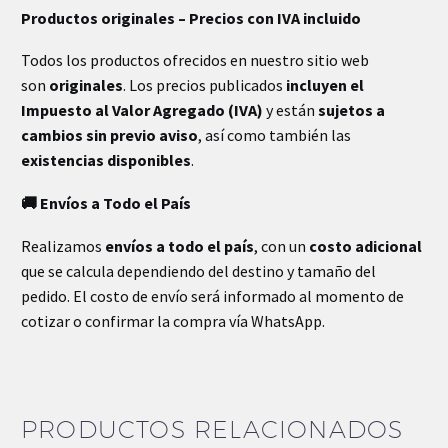
Productos originales – Precios con IVA incluido
Todos los productos ofrecidos en nuestro sitio web
son
originales
. Los precios publicados
incluyen el
Impuesto al Valor Agregado (IVA)
y están
sujetos a
cambios sin previo aviso
, así como también las
existencias disponibles
.
🚚 Envíos a Todo el País
Realizamos
envíos a todo el país
, con un
costo adicional
que se calcula dependiendo del destino y tamaño del
pedido. El costo de envío será informado al momento de
cotizar o confirmar la compra vía WhatsApp.
PRODUCTOS RELACIONADOS