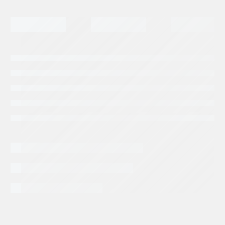
INFORMACIÓN EXTRA