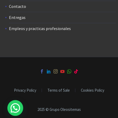
Contacto
Entregas
Empleos y practicas profesionales
Privacy Policy
Terms of Sale
Cookies Policy
2025 © Grupo Oleositemas