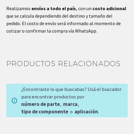
Realizamos
envíos a todo el país
, con un
costo adicional
que se calcula dependiendo del destino y tamaño del
pedido. El costo de envío será informado al momento de
cotizar o confirmar la compra vía WhatsApp.
PRODUCTOS RELACIONADOS
¿Encontraste lo que buscabas? Usá el buscador
para encontrar productos por
número de parte
,
marca
,
tipo de componente
o
aplicación
.
SOBRE