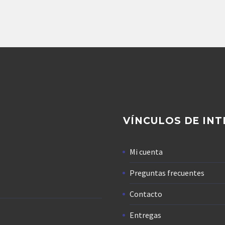
Agregar
Agregar
VÍNCULOS DE INT
Mi cuenta
Preguntas frecuentes
Contacto
Entregas