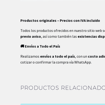
Productos originales – Precios con IVA incluido
Todos los productos ofrecidos en nuestro sitio web 
previo aviso
, así como también las
existencias dis
🚚 Envíos a Todo el País
Realizamos
envíos a todo el país
, con un
costo adi
cotizar o confirmar la compra vía WhatsApp.
PRODUCTOS RELACIONAD