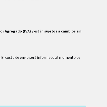
lor Agregado (IVA)
y están
sujetos a cambios sin
. El costo de envío será informado al momento de